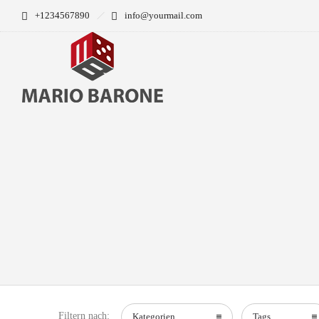
+1234567890
info@yourmail.com
Filtern nach:
Kategorien
Tags