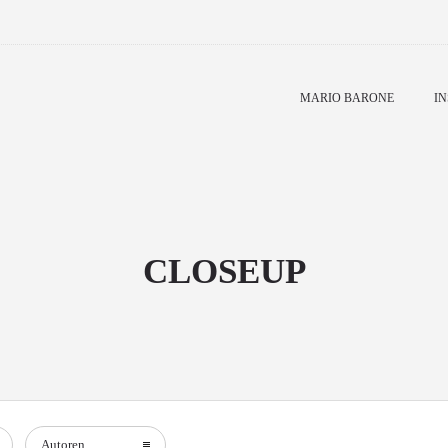
MARIO BARONE
IN
CLOSEUP
Autoren