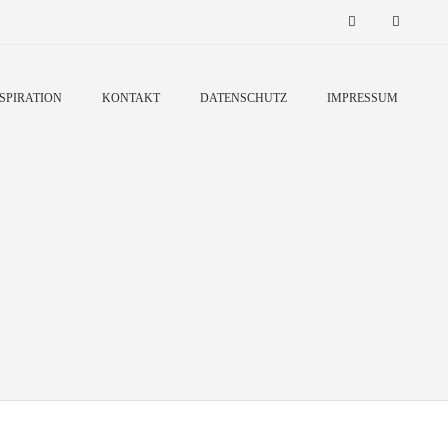
SPIRATION
KONTAKT
DATENSCHUTZ
IMPRESSUM