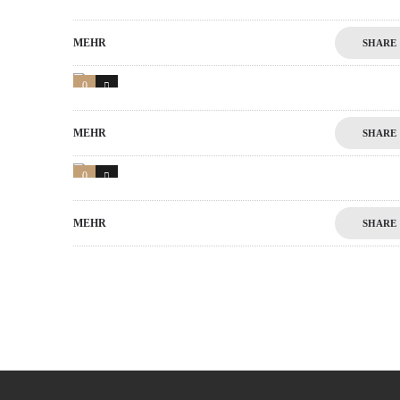
MEHR
SHARE
0
1
MEHR
SHARE
0
1
MEHR
SHARE