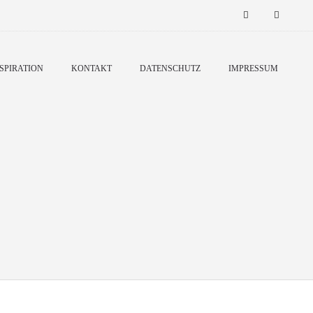
SPIRATION
KONTAKT
DATENSCHUTZ
IMPRESSUM