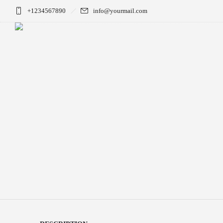
+1234567890
info@yourmail.com