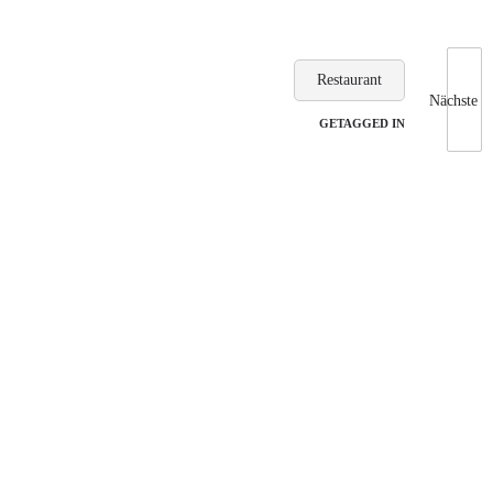
Restaurant
Nächste
GETAGGED IN