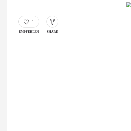
1
EMPFEHLEN
SHARE