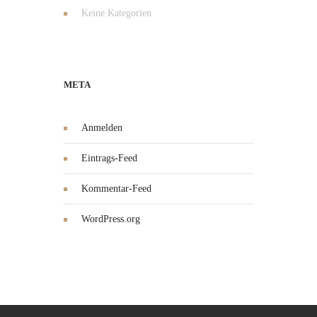
Keine Kategorien
META
Anmelden
Eintrags-Feed
Kommentar-Feed
WordPress.org