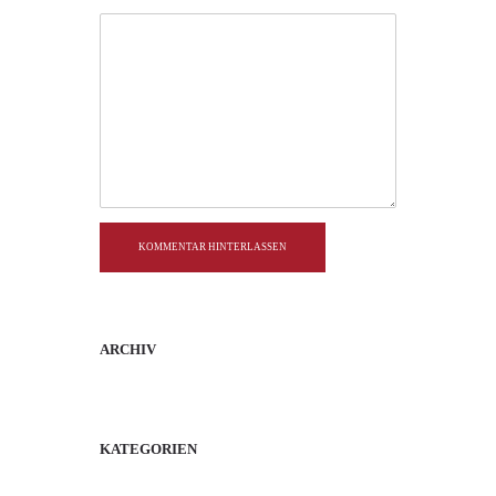
KOMMENTAR HINTERLASSEN
ARCHIV
KATEGORIEN