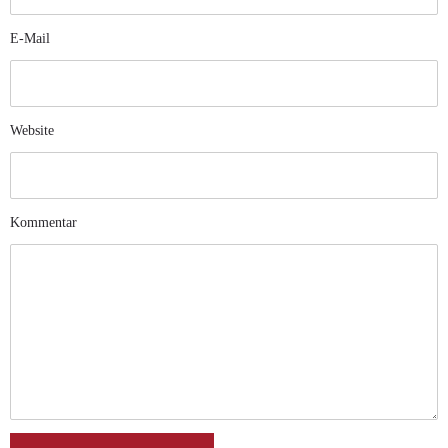
E-Mail
Website
Kommentar