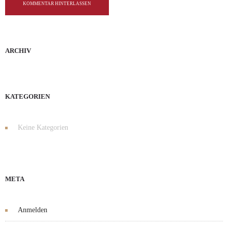
KOMMENTAR HINTERLASSEN
ARCHIV
KATEGORIEN
Keine Kategorien
META
Anmelden