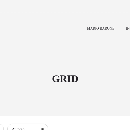
MARIO BARONE
IN
GRID
Autoren