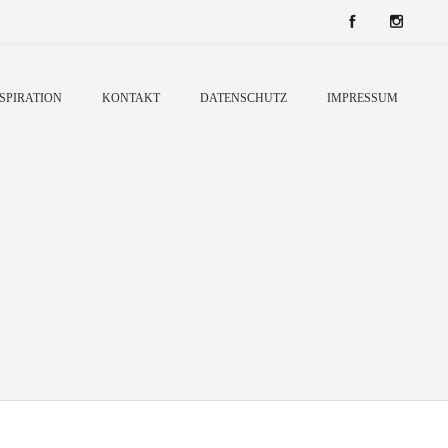
SPIRATION
KONTAKT
DATENSCHUTZ
IMPRESSUM