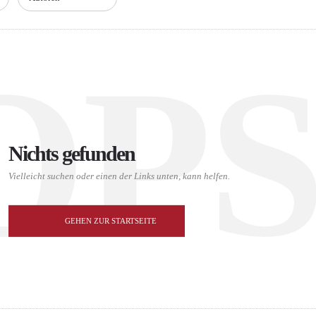
OP
Nichts gefunden
Vielleicht suchen oder einen der Links unten, kann helfen.
GEHEN ZUR STARTSEITE