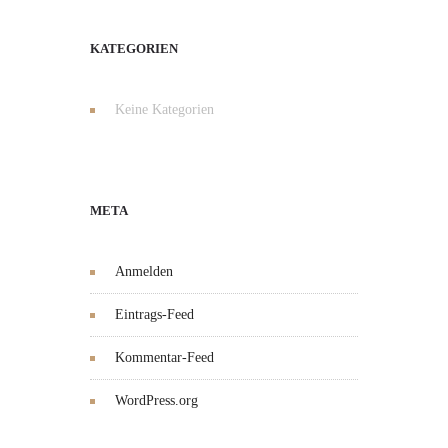
KATEGORIEN
Keine Kategorien
META
Anmelden
Eintrags-Feed
Kommentar-Feed
WordPress.org