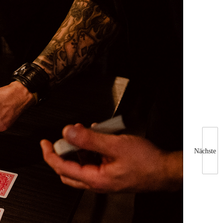
Nächste