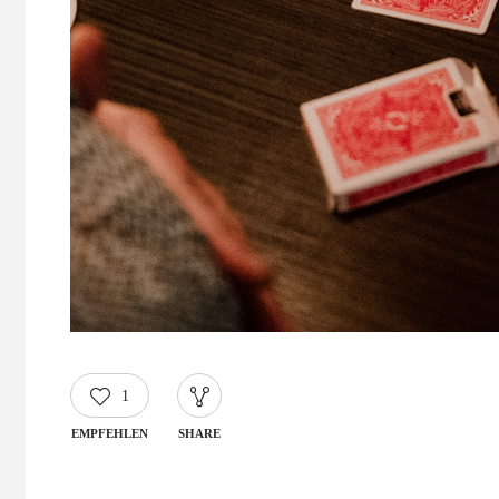
1
EMPFEHLEN
SHARE