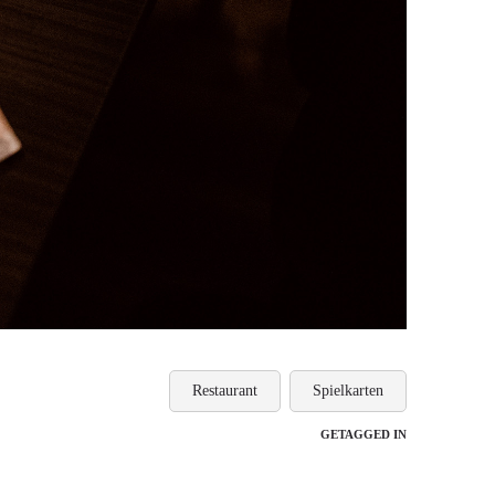
Restaurant
Spielkarten
GETAGGED IN