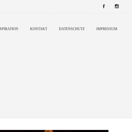
SPIRATION
KONTAKT
DATENSCHUTZ
IMPRESSUM