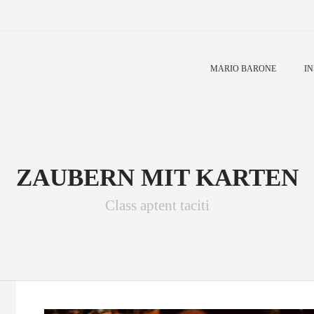
MARIO BARONE
IN
ZAUBERN MIT KARTEN
Class aptent taciti