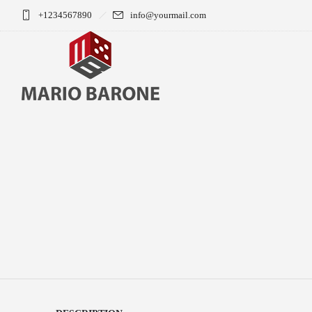
+1234567890
info@yourmail.com