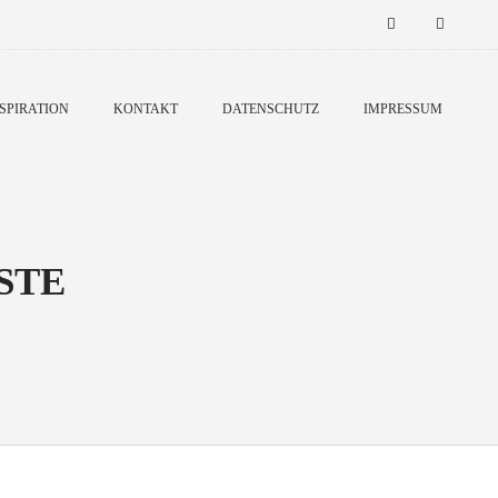
SPIRATION
KONTAKT
DATENSCHUTZ
IMPRESSUM
STE