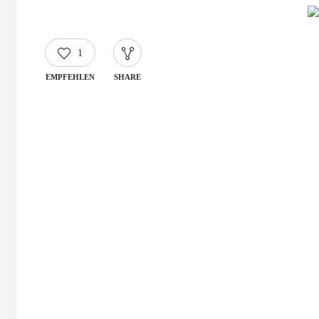
1
EMPFEHLEN
SHARE