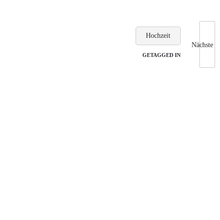
Hochzeit
Nächste
GETAGGED IN