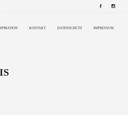
SPIRATION
KONTAKT
DATENSCHUTZ
IMPRESSUM
IS