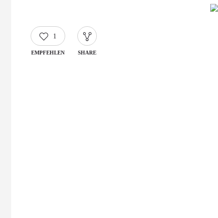
1
EMPFEHLEN
SHARE