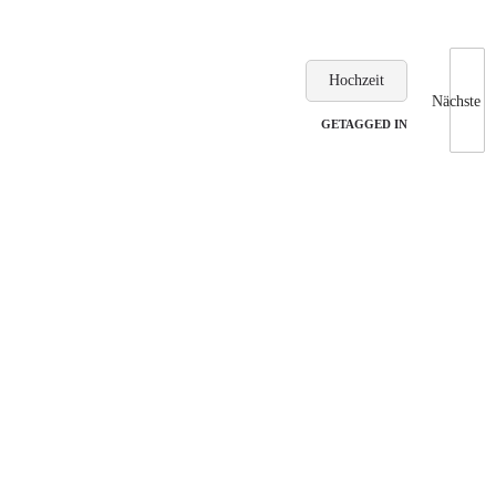
Hochzeit
Nächste
GETAGGED IN